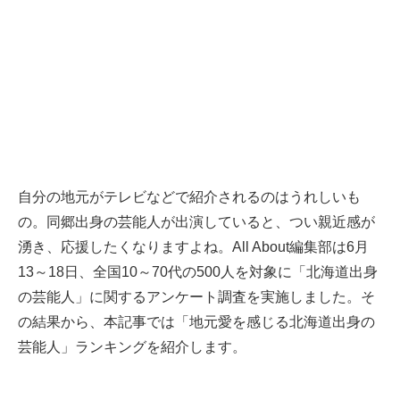
自分の地元がテレビなどで紹介されるのはうれしいも
の。同郷出身の芸能人が出演していると、つい親近感が
湧き、応援したくなりますよね。All About編集部は6月
13～18日、全国10～70代の500人を対象に「北海道出身
の芸能人」に関するアンケート調査を実施しました。そ
の結果から、本記事では「地元愛を感じる北海道出身の
芸能人」ランキングを紹介します。