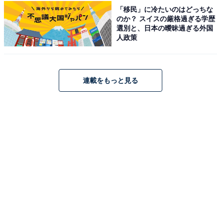
「移民」に冷たいのはどっちな
のか？ スイスの厳格過ぎる学歴
選別と、日本の曖昧過ぎる外国
人政策
連載をもっと見る