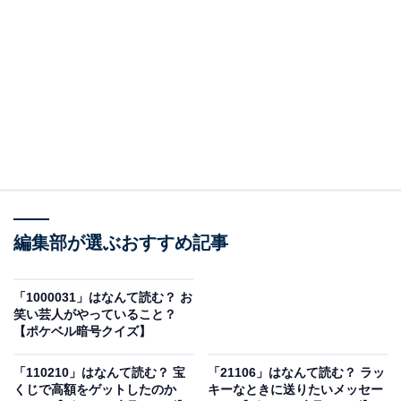
＞答えを見る
編集部が選ぶおすすめ記事
「1000031」はなんて読む？ お
笑い芸人がやっていること？
【ポケベル暗号クイズ】
「110210」はなんて読む？ 宝
「21106」はなんて読む？ ラッ
くじで高額をゲットしたのか
キーなときに送りたいメッセー