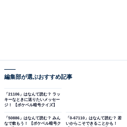
＞答えを見る
編集部が選ぶおすすめ記事
「21106」はなんて読む？ ラッ
キーなときに送りたいメッセー
ジ！ 【ポケベル暗号クイズ】
「50886」はなんて読む？ みん
「0-67110」はなんて読む？ 若
なで飲もう！ 【ポケベル暗号ク
いからこそできることかも！