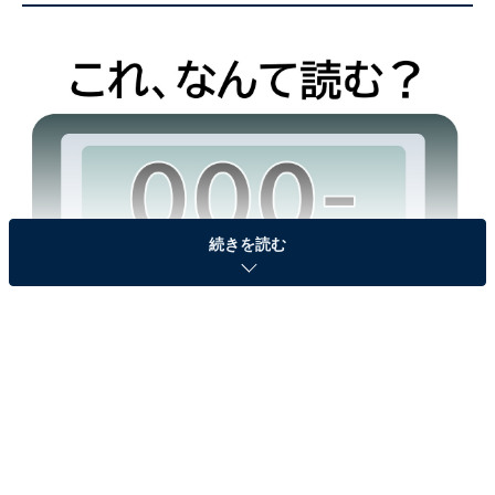
続きを読む
＜ヒント＞
言葉というより、これは絵かもしれません。