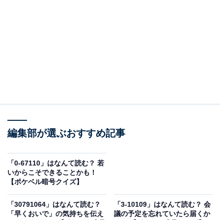
＞答えを見る
編集部が選ぶおすすめ記事
「0-67110」はなんて読む？ 若
いからこそできることかも！
【ポケベル暗号クイズ】
「30791064」はなんて読む？
「3-10109」はなんて読む？ 会
こちらもおすすめ
「早くおいで」の気持ちを伝え
議の予定を忘れていたら届くか