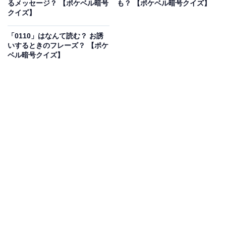
るメッセージ？ 【ポケベル暗号
も？ 【ポケベル暗号クイズ】
「10000-」はなんて読む？ これはやってはいけ
クイズ】
ません！ 【ポケベル暗号クイズ】
「0110」はなんて読む？ お誘
いするときのフレーズ？ 【ポケ
ベル暗号クイズ】
1
2