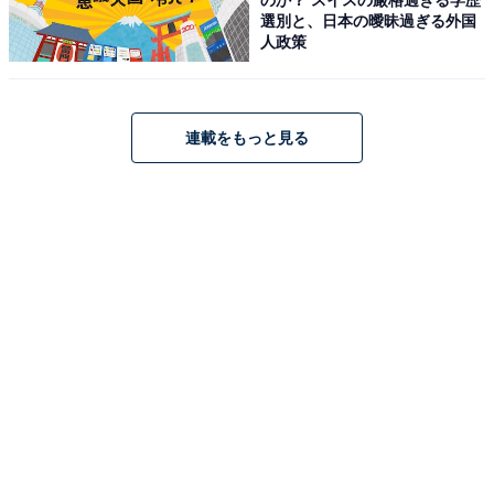
選別と、日本の曖昧過ぎる外国
人政策
連載をもっと見る