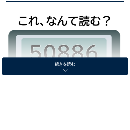
続きを読む
＜ヒント＞
親睦を深めたいときに使う言葉です。