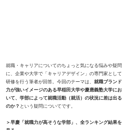
就職・キャリアについてのちょっと気になる悩みや疑問
に、企業や大学で「キャリアデザイン」の専門家として
研修を行う筆者が回答。今回のテーマは、
就職ブランド
力が強いイメージのある早稲田大学や慶應義塾大学にお
いて、学部によって就職活動（就活）の状況に差は出る
のか？
という疑問についてです。
＞早慶「就職力が高そうな学部」、全ランキング結果を