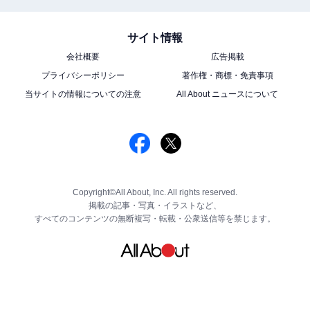
サイト情報
会社概要
広告掲載
プライバシーポリシー
著作権・商標・免責事項
当サイトの情報についての注意
All About ニュースについて
Copyright©All About, Inc. All rights reserved.
掲載の記事・写真・イラストなど、
すべてのコンテンツの無断複写・転載・公衆送信等を禁じます。