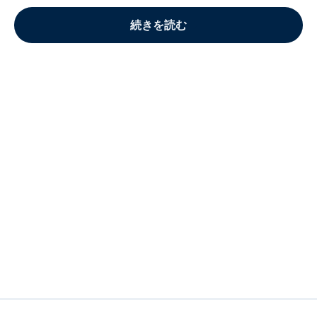
続きを読む