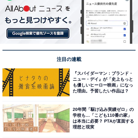
注目の連載
『スパイダーマン：ブランド・
ニュー・デイ』が「史上もっと
も優しいヒーロー映画」になっ
た理由。予習したい作品は？
20年間「駆け込み実績ゼロ」の
学校も…「こども110番の家」
は本当に必要？ PTAが直面する
理想と現実