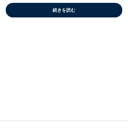
続きを読む