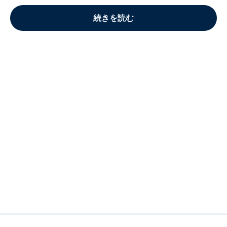
続きを読む