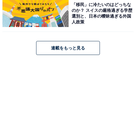
「移民」に冷たいのはどっちな
のか？ スイスの厳格過ぎる学歴
選別と、日本の曖昧過ぎる外国
人政策
連載をもっと見る