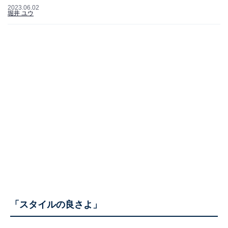
2023.06.02
堀井 ユウ
「スタイルの良さよ」