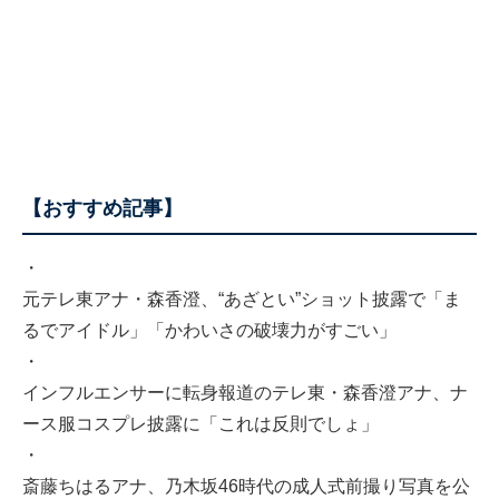
【おすすめ記事】
・
元テレ東アナ・森香澄、“あざとい”ショット披露で「ま
るでアイドル」「かわいさの破壊力がすごい」
・
インフルエンサーに転身報道のテレ東・森香澄アナ、ナ
ース服コスプレ披露に「これは反則でしょ」
・
斎藤ちはるアナ、乃木坂46時代の成人式前撮り写真を公