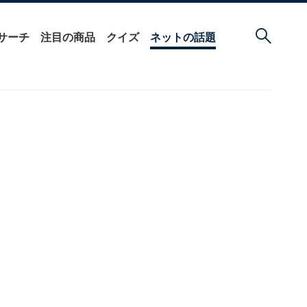
サーチ
注目の商品
クイズ
ネットの話題