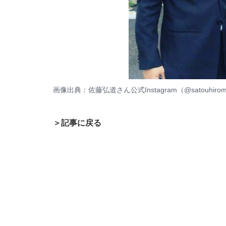
画像出典：
佐藤弘道さん公式Instagram（@satouhiromi
＞記事に戻る