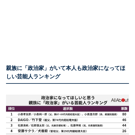
親族に「政治家」がいて本人も政治家になってほ
しい芸能人ランキング