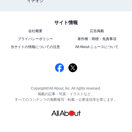
イチオシ
サイト情報
会社概要
広告掲載
プライバシーポリシー
著作権・商標・免責事項
当サイトの情報についての注意
All About ニュースについて
Copyright©All About, Inc. All rights reserved.
掲載の記事・写真・イラストなど、
すべてのコンテンツの無断複写・転載・公衆送信等を禁じます。