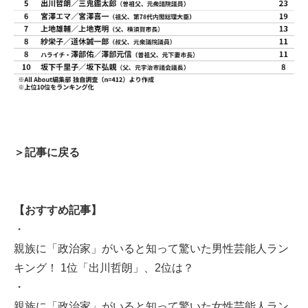
＞記事に戻る
【おすすめ記事】
・
親族に「政治家」がいると知って驚いた男性芸能人ラン
キング！ 1位「出川哲朗」、2位は？
・
親族に「政治家」がいると知って驚いた女性芸能人ラン