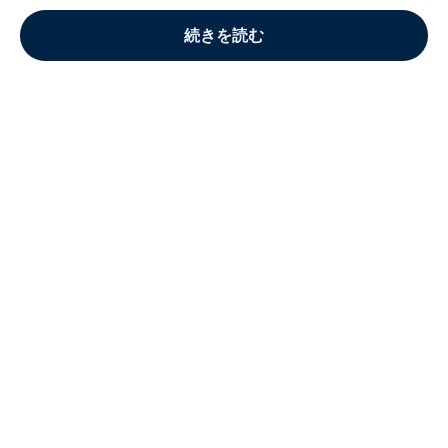
続きを読む