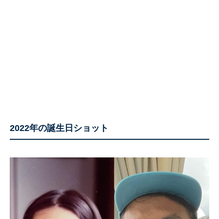
2022年の誕生日ショット