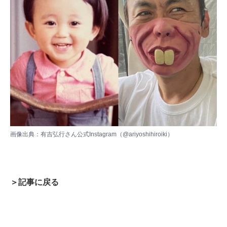
画像出典：
有吉弘行さん公式Instagram（@ariyoshihiroiki）
＞記事に戻る