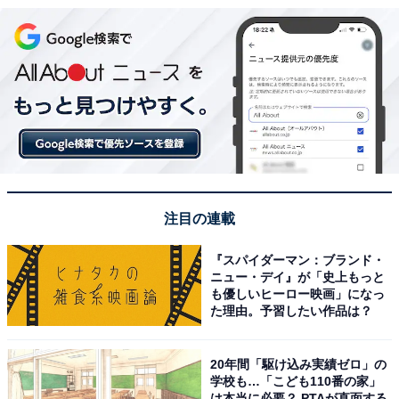
注目の連載
『スパイダーマン：ブランド・
ニュー・デイ』が「史上もっと
も優しいヒーロー映画」になっ
た理由。予習したい作品は？
20年間「駆け込み実績ゼロ」の
学校も…「こども110番の家」
は本当に必要？ PTAが直面する