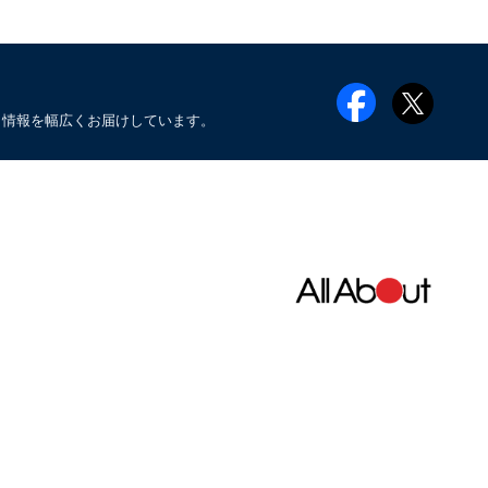
メ情報を幅広くお届けしています。