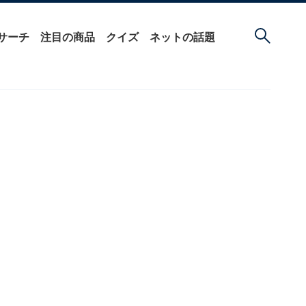
サーチ
注目の商品
クイズ
ネットの話題