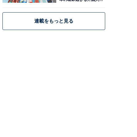
策
連載をもっと見る