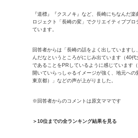
『道標』『クスノキ』など、長崎にちなんだ楽
ロジェクト「長崎の変」でクリエイティブプロ
ています。
回答者からは「長崎の話をよく出していますし
んだなというところがにじみ出ています（40
であることをPRしているように感じています（
開いていらっしゃるイメージが強く、地元への
東京都）」などの声が上がりました。
※回答者からのコメントは原文ママです
＞10位までの全ランキング結果を見る