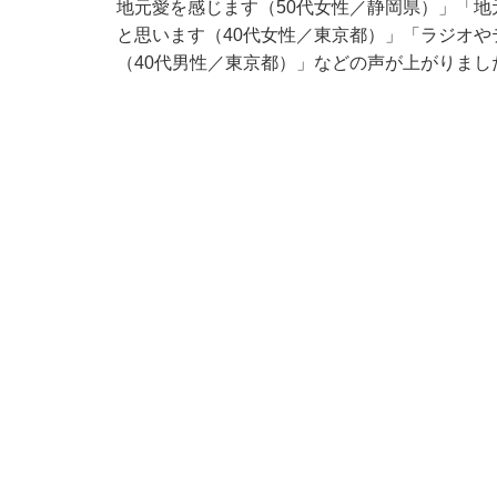
地元愛を感じます（50代女性／静岡県）」「
と思います（40代女性／東京都）」「ラジオ
（40代男性／東京都）」などの声が上がりまし