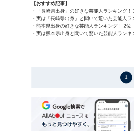
【おすすめ記事】
・
「長崎県出身」の好きな芸能人ランキング！ 
・
実は「長崎県出身」と聞いて驚いた芸能人ラン
・
熊本県出身の好きな芸能人ランキング！ 2位
・
実は熊本県出身と聞いて驚いた芸能人ランキン
1