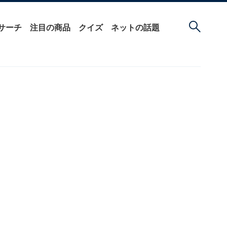
サーチ
注目の商品
クイズ
ネットの話題