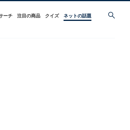
サーチ
注目の商品
クイズ
ネットの話題