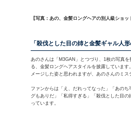
【写真：あの、金髪ロングヘアの別人級ショッ
「殺伐とした目の姉と金髪ギャル人形
あのさんは「M3GAN」とつづり、1枚の写真
る、金髪ロングヘアスタイルを披露しています。
メージした姿と思われますが、あのさんのミス
ファンからは「え、だれってなった」「あのち
グもありだ」「私得すぎる」「殺伐とした目の
っています。