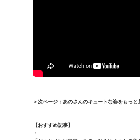
＞次ページ：あのさんのキュートな姿をもっと
【おすすめ記事】
・