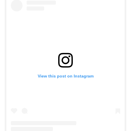
View this post on Instagram