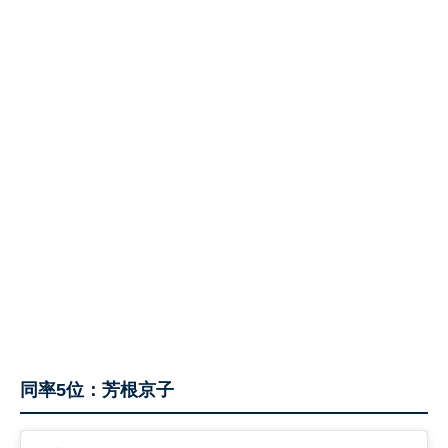
同率5位：芳根京子