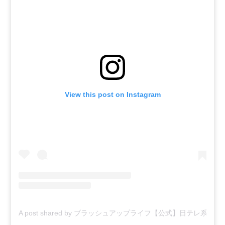
View this post on Instagram
A post shared by ブラッシュアップライフ【公式】日テレ系 日曜ドラマ 