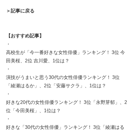
＞記事に戻る
【おすすめ記事】
・
高校生が「今一番好きな女性俳優」ランキング！ 3位 今
田美桜、2位 吉川愛、1位は？
・
演技がうまいと思う30代の女性俳優ランキング！ 3位
「綾瀬はるか」、2位「安藤サクラ」、1位は？
・
好きな20代の女性俳優ランキング！ 3位「永野芽郁」、2
位「今田美桜」、1位は？
・
好きな「30代の女性俳優」ランキング！ 3位「綾瀬はる