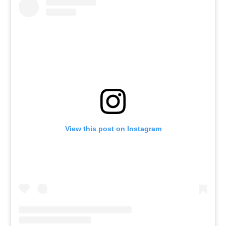
View this post on Instagram