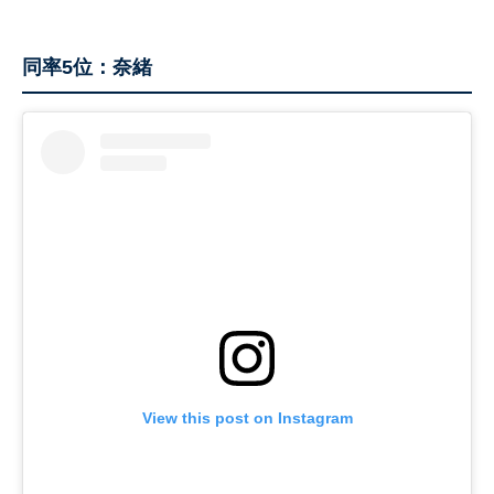
同率5位：奈緒
View this post on Instagram