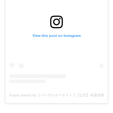
View this post on Instagram
A post shared by リバーサルオーケストラ【公式】毎週水曜夜10時放送