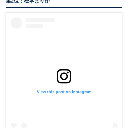
第2位：松本まりか
View this post on Instagram