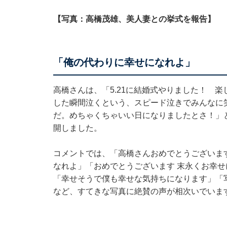
【写真：高橋茂雄、美人妻との挙式を報告】
「俺の代わりに幸せになれよ」
高橋さんは、「5.21に結婚式やりました！ 
した瞬間泣くという、スピード泣きでみんなに
だ。めちゃくちゃいい日になりましたとさ！」
開しました。
コメントでは、「高橋さんおめでとうございま
なれよ」「おめでとうございます 末永くお幸
「幸せそうで僕も幸せな気持ちになります」「
など、すてきな写真に絶賛の声が相次いでいま