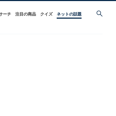
サーチ
注目の商品
クイズ
ネットの話題