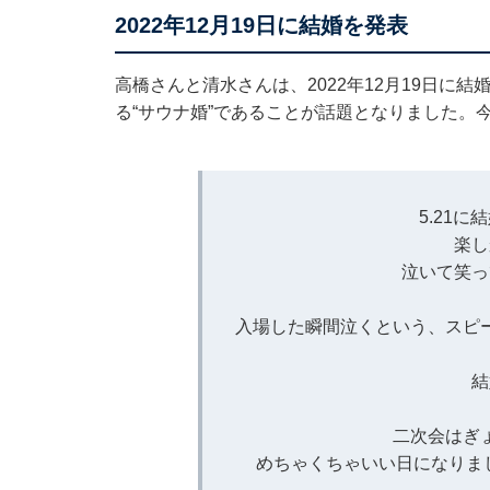
2022年12月19日に結婚を発表
高橋さんと清水さんは、2022年12月19日に
る“サウナ婚”であることが話題となりました。
5.21
楽し
泣いて笑っ
入場した瞬間泣くという、スピ
結
二次会はぎ
めちゃくちゃいい日になりま