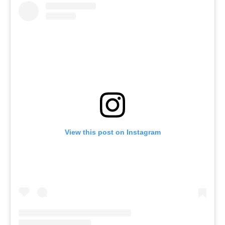
View this post on Instagram