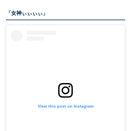
「女神ぃぃぃぃ」
View this post on Instagram