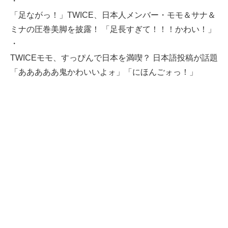
・
「足ながっ！」TWICE、日本人メンバー・モモ＆サナ＆
ミナの圧巻美脚を披露！ 「足長すぎて！！！かわい！」
・
TWICEモモ、すっぴんで日本を満喫？ 日本語投稿が話題
「あああああ鬼かわいいよォ」「にほんごォっ！」