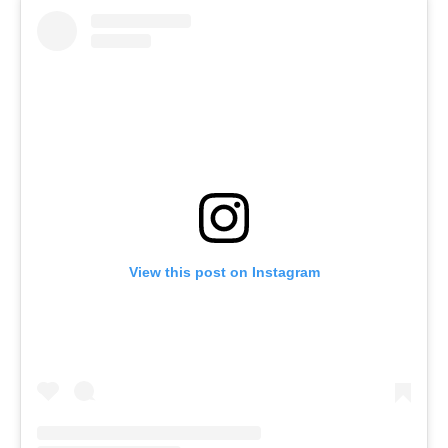
View this post on Instagram