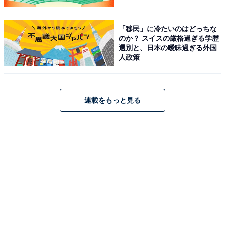
「移民」に冷たいのはどっちな
のか？ スイスの厳格過ぎる学歴
選別と、日本の曖昧過ぎる外国
人政策
連載をもっと見る