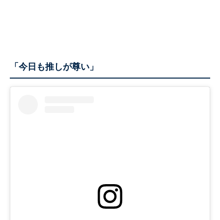
「今日も推しが尊い」