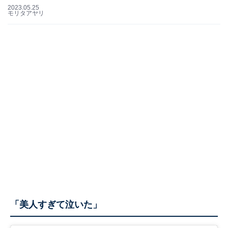
2023.05.25
モリタアヤリ
「美人すぎて泣いた」