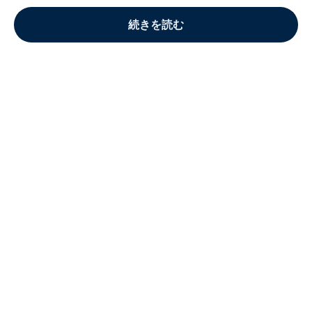
続きを読む