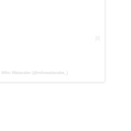
Miho Watanabe (@mihowatanabe_)