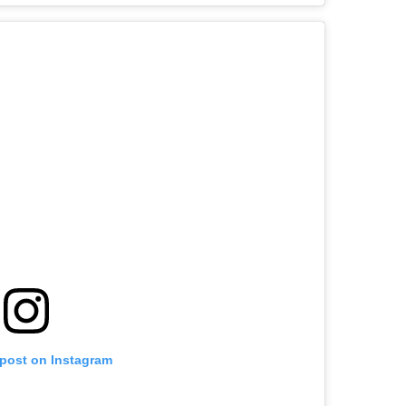
 post on Instagram