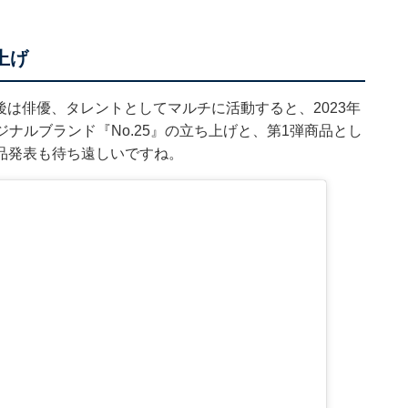
上げ
の後は俳優、タレントとしてマルチに活動すると、2023年
オリジナルブランド『No.25』の立ち上げと、第1弾商品とし
品発表も待ち遠しいですね。