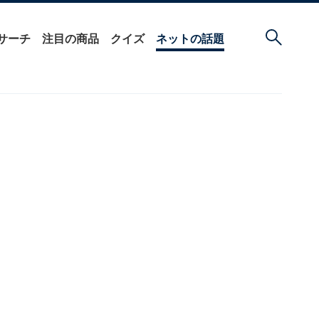
サーチ
注目の商品
クイズ
ネットの話題