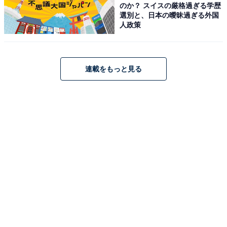
のか？ スイスの厳格過ぎる学歴
選別と、日本の曖昧過ぎる外国
人政策
連載をもっと見る