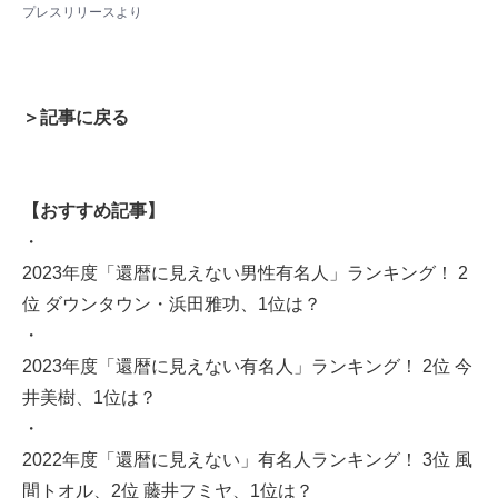
プレスリリース
より
＞記事に戻る
【おすすめ記事】
・
2023年度「還暦に見えない男性有名人」ランキング！ 2
位 ダウンタウン・浜田雅功、1位は？
・
2023年度「還暦に見えない有名人」ランキング！ 2位 今
井美樹、1位は？
・
2022年度「還暦に見えない」有名人ランキング！ 3位 風
間トオル、2位 藤井フミヤ、1位は？