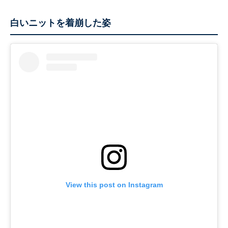
白いニットを着崩した姿
View this post on Instagram