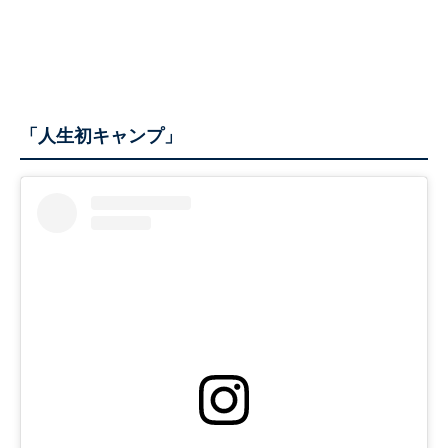
「人生初キャンプ」