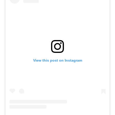
View this post on Instagram