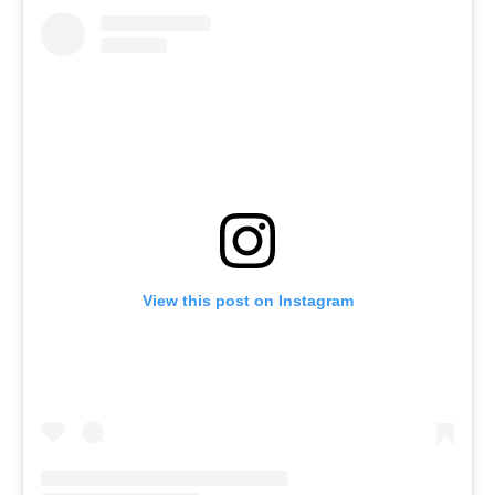
View this post on Instagram