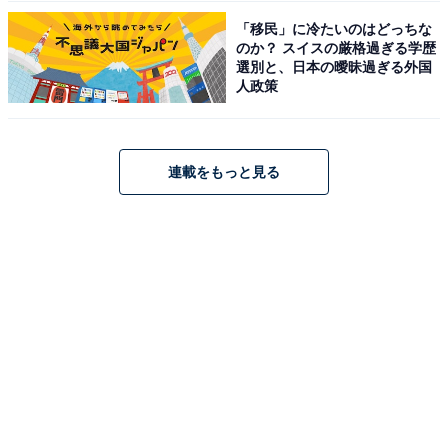
「移民」に冷たいのはどっちな
のか？ スイスの厳格過ぎる学歴
選別と、日本の曖昧過ぎる外国
人政策
連載をもっと見る