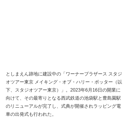
としまえん跡地に建設中の「ワーナーブラザース スタジ
オツアー東京 メイキング・オブ・ハリー・ポッター（以
下、スタジオツアー東京）」。2023年6月16日の開業に
向けて、その最寄りとなる西武鉄道の池袋駅と豊島園駅
のリニューアルが完了し、式典が開催されラッピング電
車の出発式も行われた。