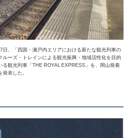
月27日、「四国・瀬戸内エリアにおける新たな観光列車の
クルーズ・トレインによる観光振興・地域活性化を目的
光列車「THE ROYAL EXPRESS」を、岡山発着
を発表した。