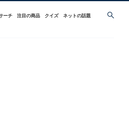
サーチ
注目の商品
クイズ
ネットの話題