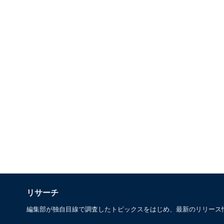
リサーチ
編集部が独自目線で調査したトピックスをはじめ、最新のリリース