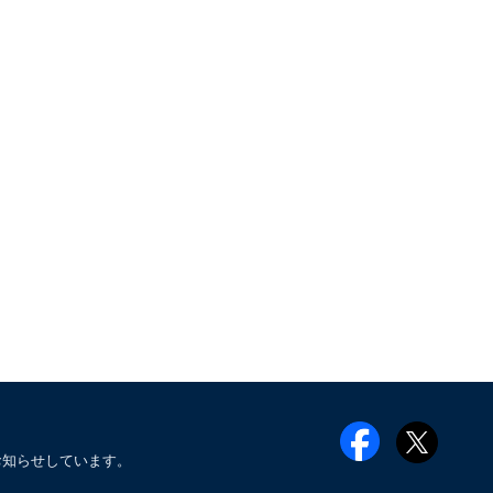
お知らせしています。