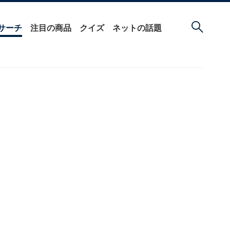
サーチ
注目の商品
クイズ
ネットの話題