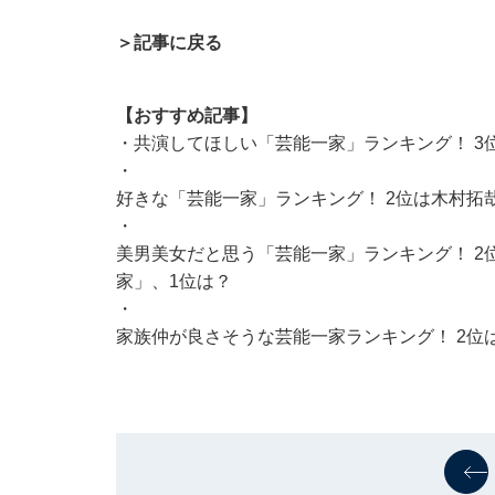
＞記事に戻る
【おすすめ記事】
・
共演してほしい「芸能一家」ランキング！ 3
・
好きな「芸能一家」ランキング！ 2位は木村拓哉＆
・
美男美女だと思う「芸能一家」ランキング！ 2
家」、1位は？
・
家族仲が良さそうな芸能一家ランキング！ 2位