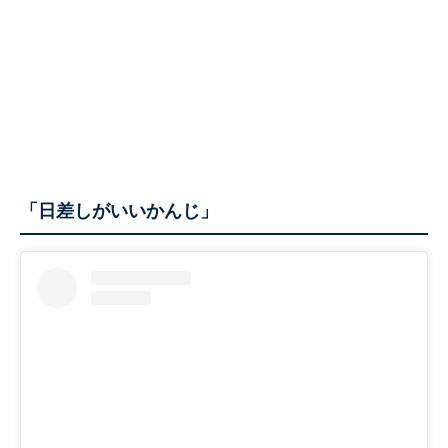
「日差しがいいかんじ」