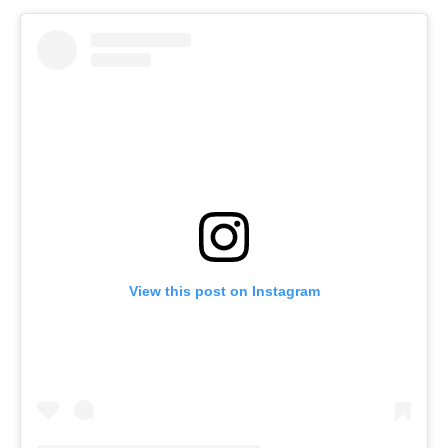
View this post on Instagram