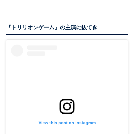
『トリリオンゲーム』の主演に抜てき
View this post on Instagram