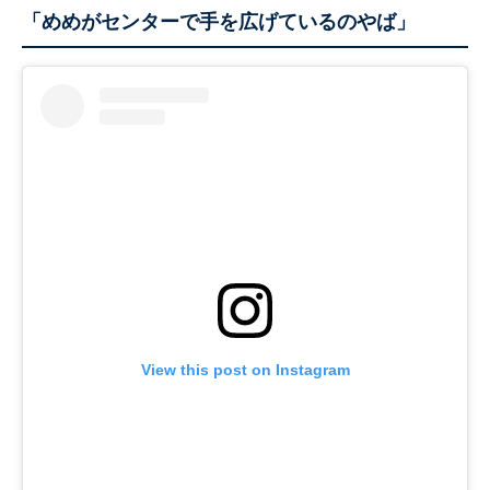
「めめがセンターで手を広げているのやば」
View this post on Instagram