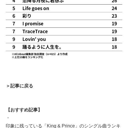
＞記事に戻る
【おすすめ記事】
・
印象に残っている「King & Prince」のシングル曲ランキ