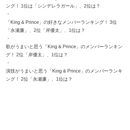
ング！ 1位は「シンデレラガール」、2位は？
・
「King & Prince」の好きなメンバーランキング！ 3位
「永瀬廉」、2位「岸優太」、1位は？
・
歌がうまいと思う「King & Prince」のメンバーランキン
グ！ 2位「岸優太」、1位は？
・
演技がうまいと思う「King & Prince」のメンバーランキ
ング！ 2位「永瀬廉」、1位は？