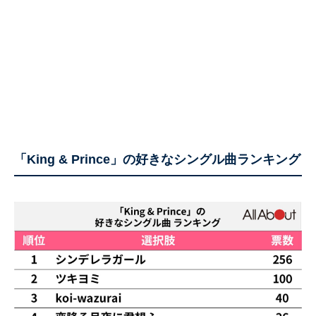
「King & Prince」の好きなシングル曲ランキング