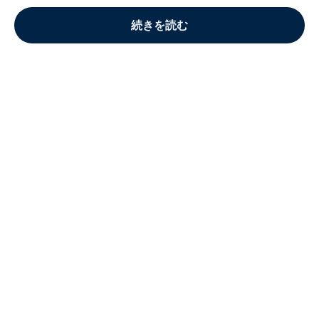
続きを読む