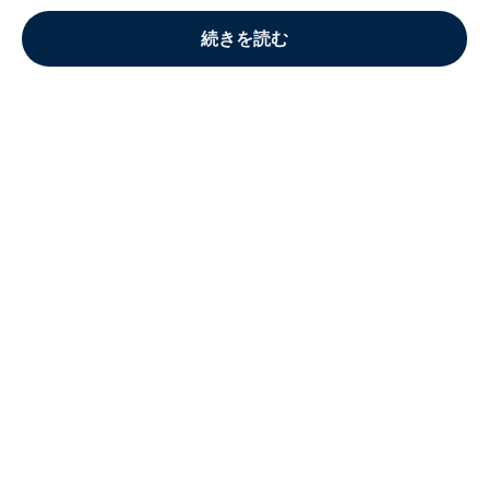
続きを読む