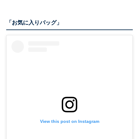
「お気に入りバッグ」
View this post on Instagram