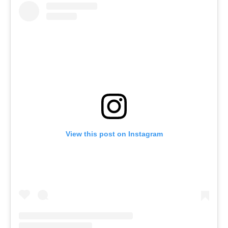
View this post on Instagram