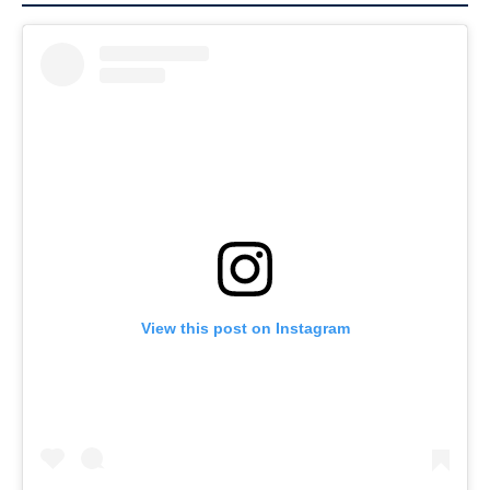
View this post on Instagram