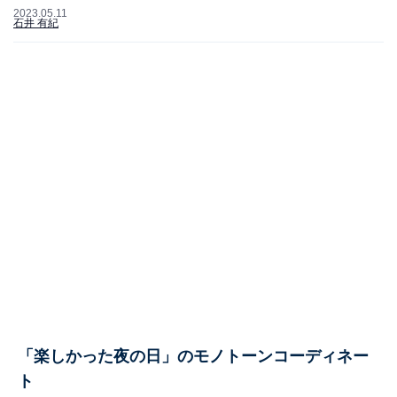
2023.05.11
石井 有紀
「楽しかった夜の日」のモノトーンコーディネー
ト