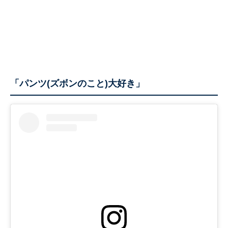
「パンツ(ズボンのこと)大好き」