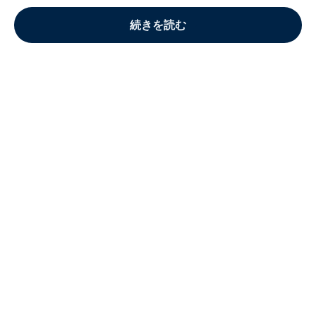
続きを読む