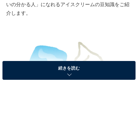
いの分かる人」になれるアイスクリームの豆知識をご紹
介します。
続きを読む
画像出典：いらすとや