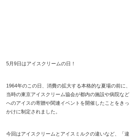
5月9日はアイスクリームの日！
1964年のこの日、消費の拡大する本格的な夏場の前に、
当時の東京アイスクリーム協会が都内の施設や病院など
へのアイスの寄贈や関連イベントを開催したことをきっ
かけに制定されました。
今回はアイスクリームとアイスミルクの違いなど、「違