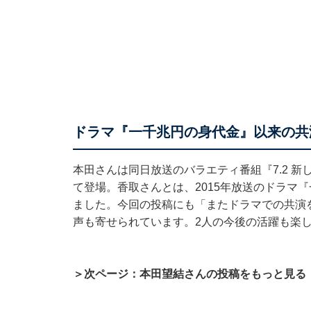
ドラマ『一千兆円の身代金』以来の共
本田さんは同日放送のバラエティ番組『7.2 新し
て登場。香取さんとは、2015年放送のドラマ
ました。今回の投稿にも「またドラマでの共演
声も寄せられています。2人の今後の活躍も楽
＞次ページ：本田望結さんの投稿をもっと見る