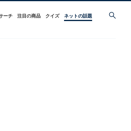
サーチ
注目の商品
クイズ
ネットの話題