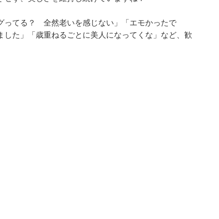
グってる？ 全然老いを感じない」「エモかったで
ました」「歳重ねるごとに美人になってくな」など、歓