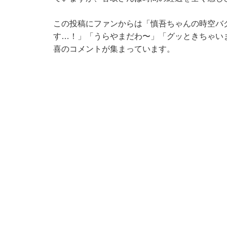
この投稿にファンからは「慎吾ちゃんの時空バ
す…！」「うらやまだわ〜」「グッときちゃい
喜のコメントが集まっています。