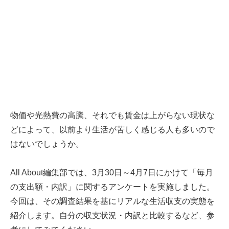
物価や光熱費の高騰、それでも賃金は上がらない現状な
どによって、以前より生活が苦しく感じる人も多いので
はないでしょうか。
All About編集部では、3月30日～4月7日にかけて「毎月
の支出額・内訳」に関するアンケートを実施しました。
今回は、その調査結果を基にリアルな生活収支の実態を
紹介します。自分の収支状況・内訳と比較するなど、参