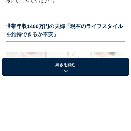
考にしてみてください。
世帯年収1400万円の夫婦「現在のライフスタイル
を維持できるか不安」
続きを読む