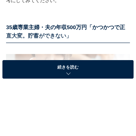
考にしてみてください。
35歳専業主婦・夫の年収500万円「かつかつで正
直大変。貯蓄ができない」
続きを読む