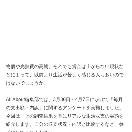
物価や光熱費の高騰、それでも賃金は上がらない現状な
どによって、以前より生活が苦しく感じる人も多いので
はないでしょうか。
All About編集部では、3月30日～4月7日にかけて「毎月
の支出額・内訳」に関するアンケートを実施しました。
今回は、その調査結果を基にリアルな生活収支の実態を
紹介します。自分の収支状況・内訳と比較するなど、参