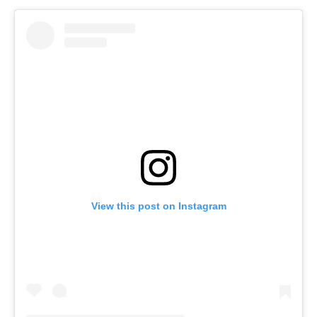
View this post on Instagram