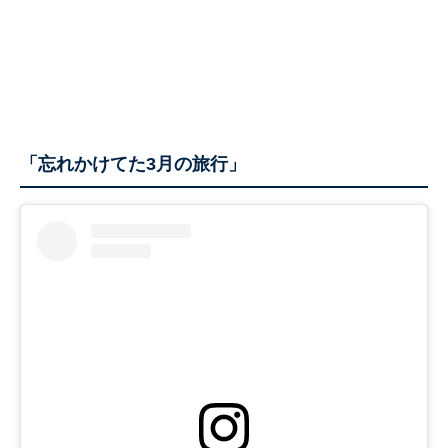
「忘れかけてた3月の旅行」