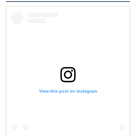
View this post on Instagram