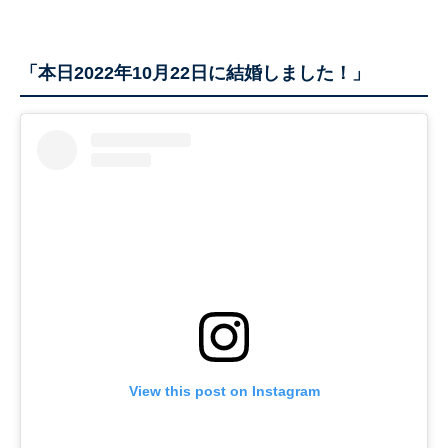
「本日2022年10月22日に結婚しました！」
View this post on Instagram