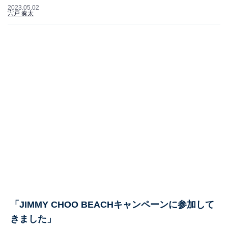
2023.05.02
宍戸 奏太
「JIMMY CHOO BEACHキャンペーンに参加して
きました」