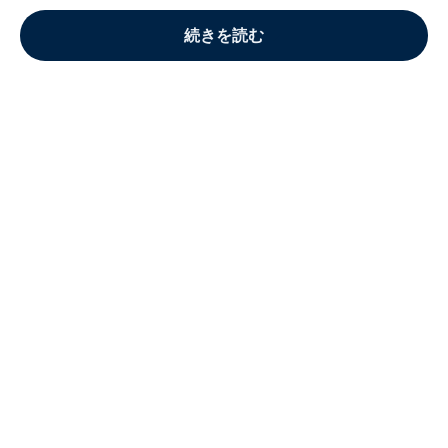
続きを読む