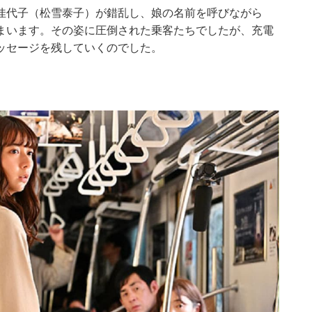
佳代子（松雪泰子）が錯乱し、娘の名前を呼びながら
まいます。その姿に圧倒された乗客たちでしたが、充電
ッセージを残していくのでした。