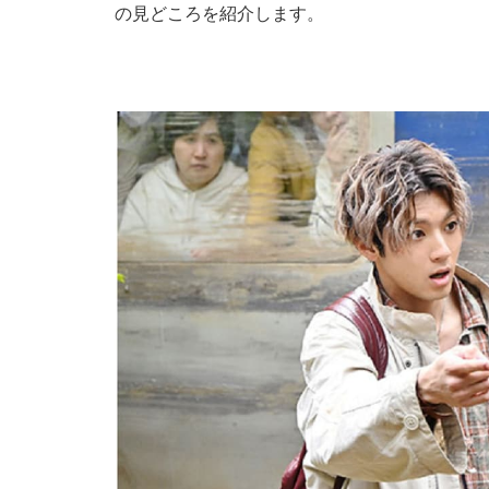
の見どころを紹介します。