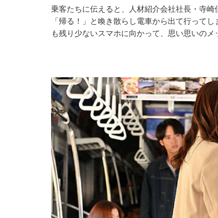
乗客たちに伝えると、人材紹介会社社長・寺崎
「帰る！」と喚き散らし電車から出て行ってし
も残り少ないスマホに向かって、思い思いのメ