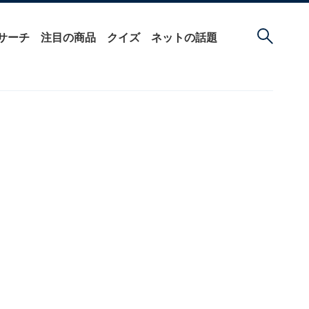
サーチ
注目の商品
クイズ
ネットの話題