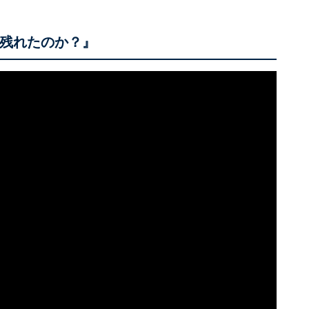
き残れたのか？』