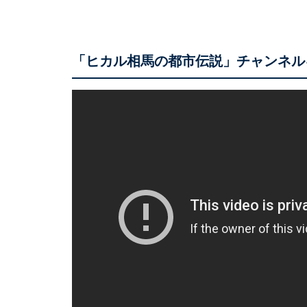
「ヒカル相馬の都市伝説」チャンネル