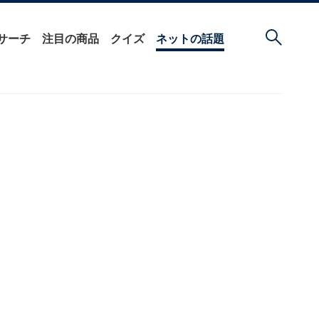
サーチ
注目の商品
クイズ
ネットの話題