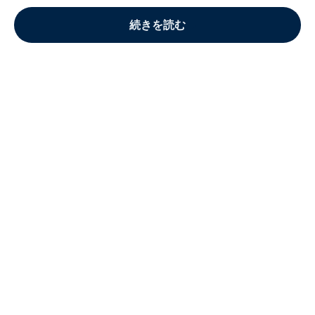
続きを読む