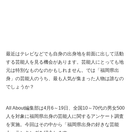
最近はテレビなどでも自身の出身地を前面に出して活動
する芸能人を見る機会があります。芸能人にとっても地
元は特別なものなのかもしれません。では「福岡県出
身」の芸能人のうち、最も人気が集まった人物は誰なの
でしょうか？
All About編集部は4月6～19日、全国10～70代の男女500
人を対象に福岡県出身の芸能人に関するアンケート調査
を実施。今回はその中から「福岡県出身の好きな芸能