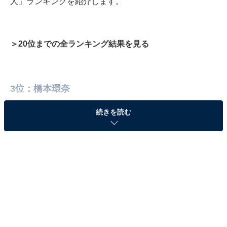
人」ランキングを紹介します。
＞20位までの全ランキング結果を見る
3位：橋本環奈
続きを読む