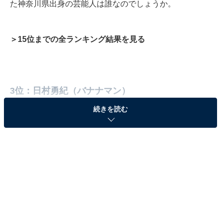
た神奈川県出身の芸能人は誰なのでしょうか。
＞15位までの全ランキング結果を見る
3位：日村勇紀（バナナマン）
続きを読む