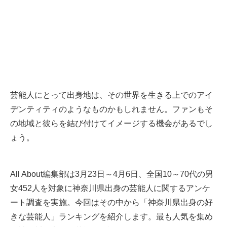
芸能人にとって出身地は、その世界を生きる上でのアイ
デンティティのようなものかもしれません。ファンもそ
の地域と彼らを結び付けてイメージする機会があるでし
ょう。
All About編集部は3月23日～4月6日、全国10～70代の男
女452人を対象に神奈川県出身の芸能人に関するアンケ
ート調査を実施。今回はその中から「神奈川県出身の好
きな芸能人」ランキングを紹介します。最も人気を集め