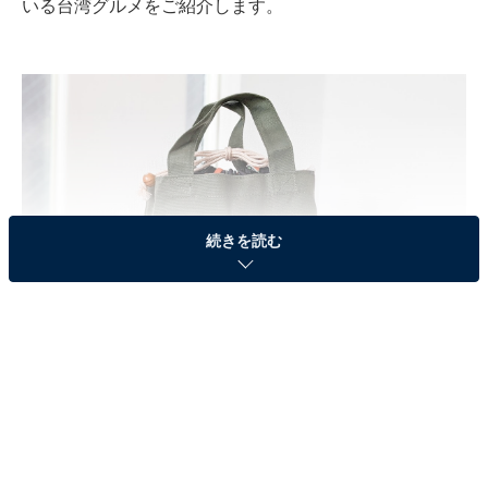
いる台湾グルメをご紹介します。
続きを読む
2023年4月14日に発売された「台湾 好吃！バッグ」