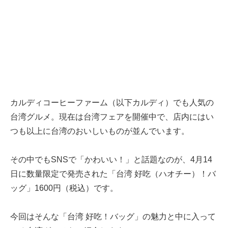
カルディコーヒーファーム（以下カルディ）でも人気の
台湾グルメ。現在は台湾フェアを開催中で、店内にはい
つも以上に台湾のおいしいものが並んでいます。
その中でもSNSで「かわいい！」と話題なのが、4月14
日に数量限定で発売された「台湾 好吃（ハオチー）！バ
ッグ」1600円（税込）です。
今回はそんな「台湾 好吃！バッグ」の魅力と中に入って