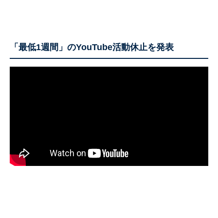
「最低1週間」のYouTube活動休止を発表