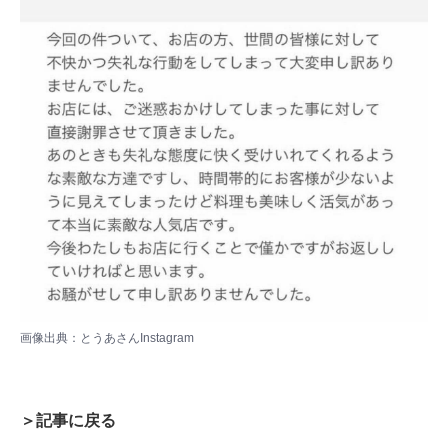
画像出典：とうあさん
Instagram
＞記事に戻る