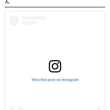
ん
View this post on Instagram