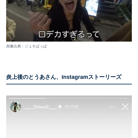
画像出典：
ジュキぱっぱ
炎上後のとうあさん、Instagramストーリーズ