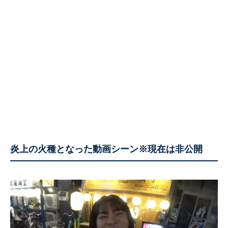
炎上の火種となった動画シーン※現在は非公開