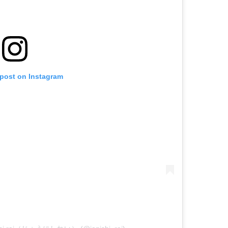
 post on Instagram