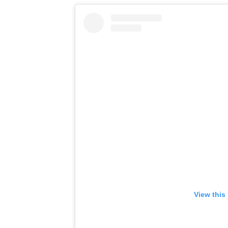
View this