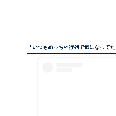
「いつもめっちゃ行列で気になってた