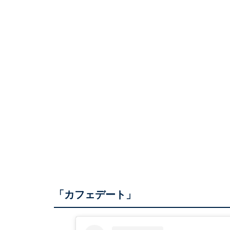
「カフェデート」