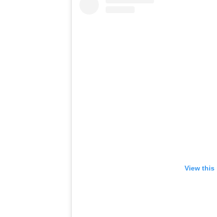
View this