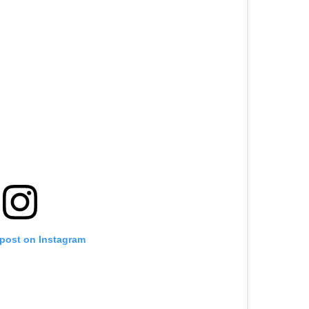
 post on Instagram