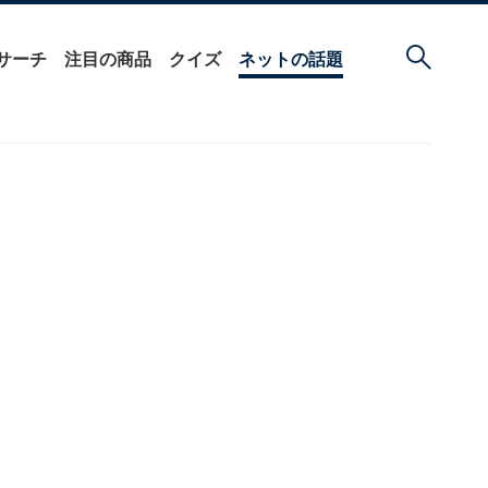
サーチ
注目の商品
クイズ
ネットの話題