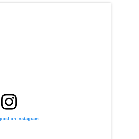
 post on Instagram