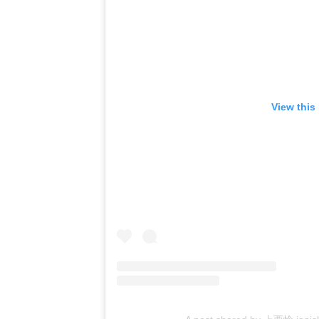
View this