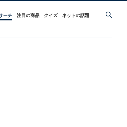
サーチ
注目の商品
クイズ
ネットの話題