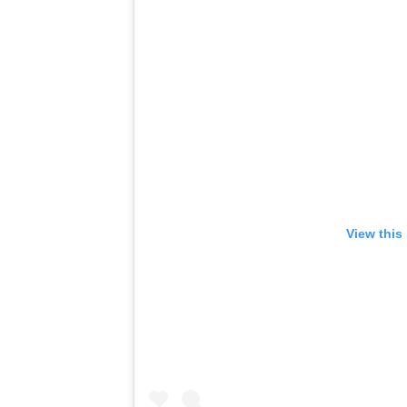
View this