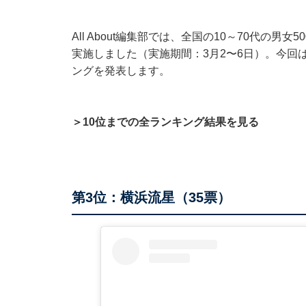
All About編集部では、全国の10～70代の
実施しました（実施期間：3月2〜6日）。今回
ングを発表します。
＞10位までの全ランキング結果を見る
第3位：横浜流星（35票）