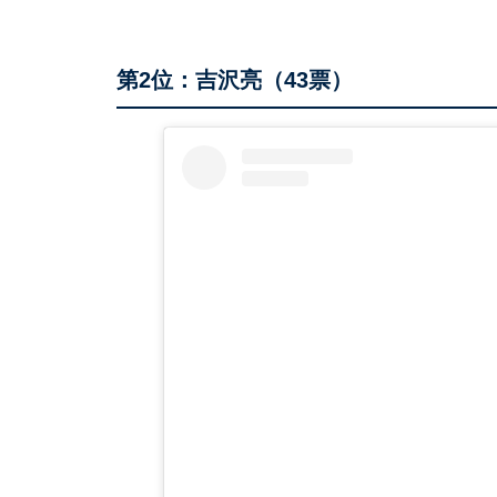
第2位：吉沢亮（43票）