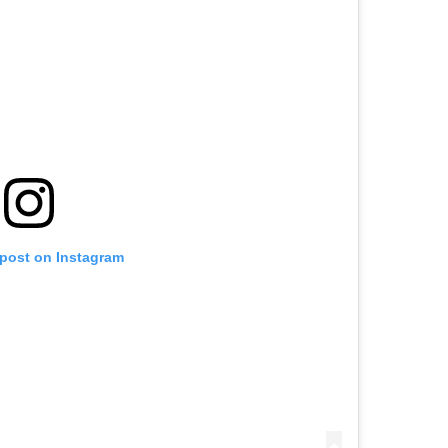
 post on Instagram