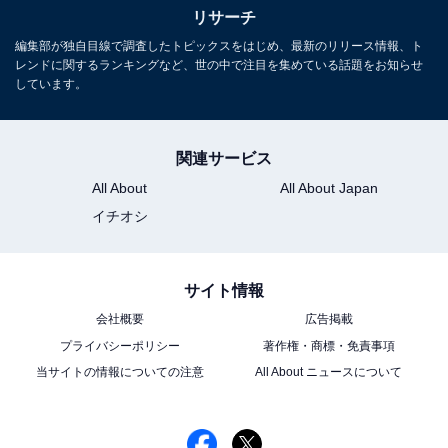
リサーチ
編集部が独自目線で調査したトピックスをはじめ、最新のリリース情報、ト
レンドに関するランキングなど、世の中で注目を集めている話題をお知らせ
しています。
関連サービス
All About
All About Japan
イチオシ
サイト情報
会社概要
広告掲載
プライバシーポリシー
著作権・商標・免責事項
当サイトの情報についての注意
All About ニュースについて