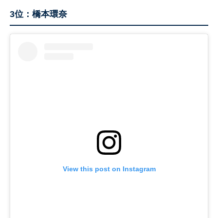
3位：橋本環奈
View this post on Instagram