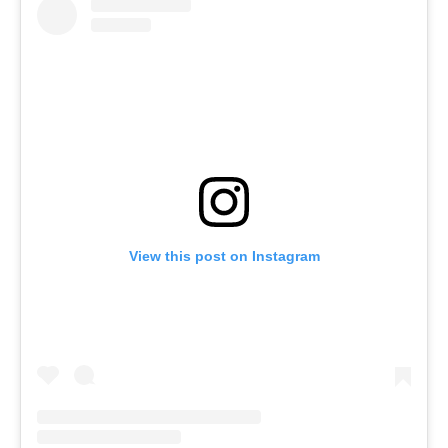
View this post on Instagram