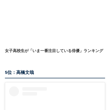
女子高校生が「いま一番注目している俳優」ランキング
5位：高橋文哉