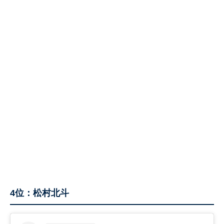
4位：松村北斗