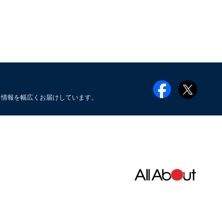
メ情報を幅広くお届けしています。