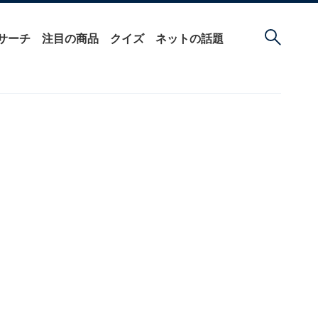
サーチ
注目の商品
クイズ
ネットの話題